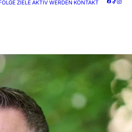
FOLGE
ZIELE
AKTIV WERDEN
KONTAKT