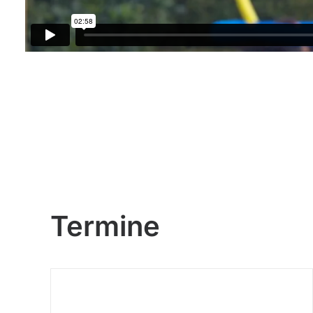
Termine