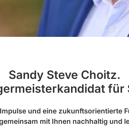
Sandy Steve Choitz.
rgermeisterkandidat für
 Impulse und eine zukunftsorientierte F
gemeinsam mit Ihnen nachhaltig und le