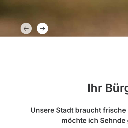
Ihr Bü
Unsere Stadt braucht frische
möchte ich Sehnde 