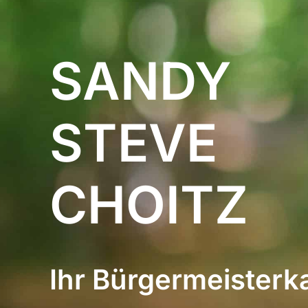
SANDY
STEVE
CHOITZ
Ihr Bürgermeisterk