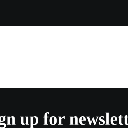
gn up for newslet