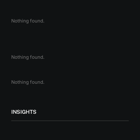
Nothing found.
Nothing found.
Nothing found.
INSIGHTS