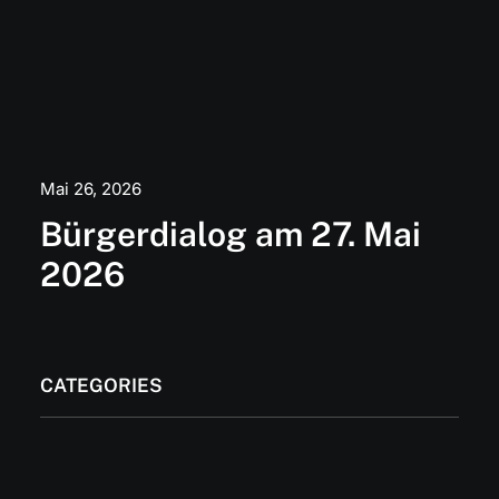
Mai 26, 2026
Bürgerdialog am 27. Mai
2026
CATEGORIES