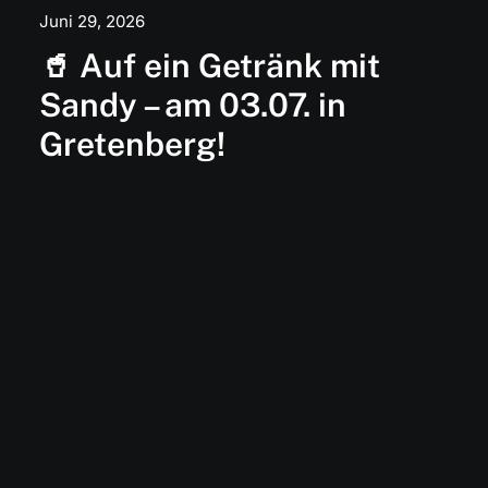
Juni 29, 2026
🥤 Auf ein Getränk mit
Sandy – am 03.07. in
Gretenberg!