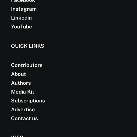
Facebook
Instagram
Linkedin
YouTube
QUICK LINKS
Contributors
About
Authors
Media Kit
Subscriptions
Advertise
Contact us