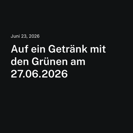
Juni 23, 2026
Auf ein Getränk mit
den Grünen am
27.06.2026