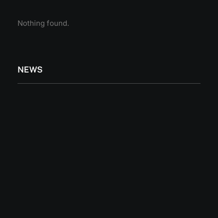
Nothing found.
NEWS