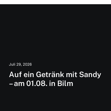
Juli 29, 2026
Auf ein Getränk mit Sandy
– am 01.08. in Bilm