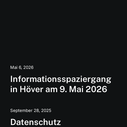
Mai 6, 2026
Informationsspaziergang
in Höver am 9. Mai 2026
September 28, 2025
Datenschutz