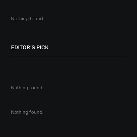
Nothing found.
EDITOR'S PICK
Nothing found.
Nothing found.