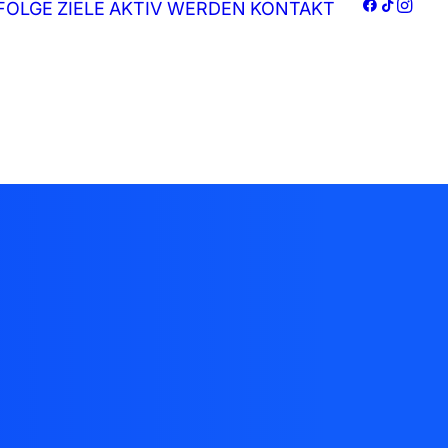
FOLGE
ZIELE
AKTIV WERDEN
KONTAKT