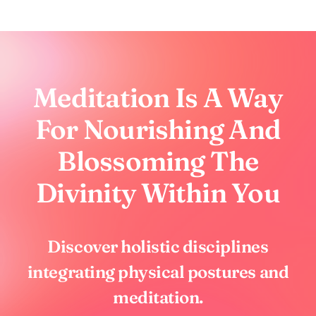
Meditation Is A Way
For Nourishing And
Blossoming The
Divinity Within You
Discover holistic disciplines
integrating physical postures and
meditation.