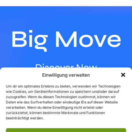
Big Move
Discover Now
Einwilligung verwalten
Um dir ein optimales Erlebnis zu bieten, verwenden wir Technologien
wie Cookies, um Geräteinformationen zu speichern und/oder darauf
zuzugreifen. Wenn du diesen Technologien zustimmst, können wir
Daten wie das Surfverhalten oder eindeutige IDs auf dieser Website
verarbeiten. Wenn du deine Einwillligung nicht erteilst oder
zurückziehst, können bestimmte Merkmale und Funktionen
beeinträchtigt werden.
Impressum