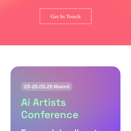
Get In Touch
23-25.05.25 Malmö
Ai Artists
Conference