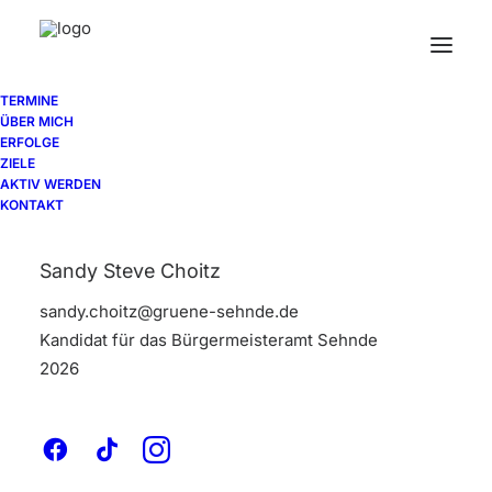
We
are
an
TERMINE
ÜBER MICH
ERFOLGE
award-winning
ZIELE
AKTIV WERDEN
KONTAKT
design
lab
Sandy Steve Choitz
sandy.choitz@gruene-sehnde.de
Kandidat für das Bürgermeisteramt Sehnde
2026