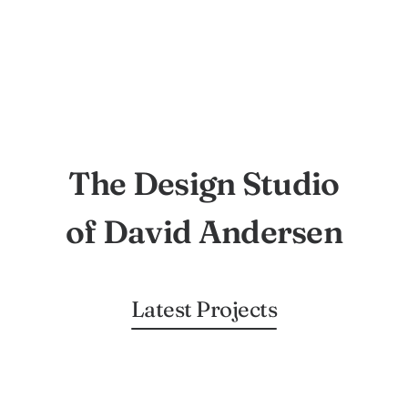
The Design Studio
of David Andersen
Latest Projects