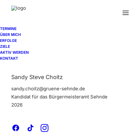
TERMINE
ÜBER MICH
ERFOLGE
ZIELE
AKTIV WERDEN
KONTAKT
Sandy Steve Choitz
sandy.choitz@gruene-sehnde.de
Kandidat für das Bürgermeisteramt Sehnde
2026