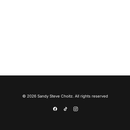
© 2026 Sandy Steve Choitz. All rights reserved