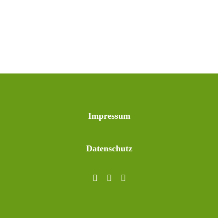
Impressum
Datenschutz