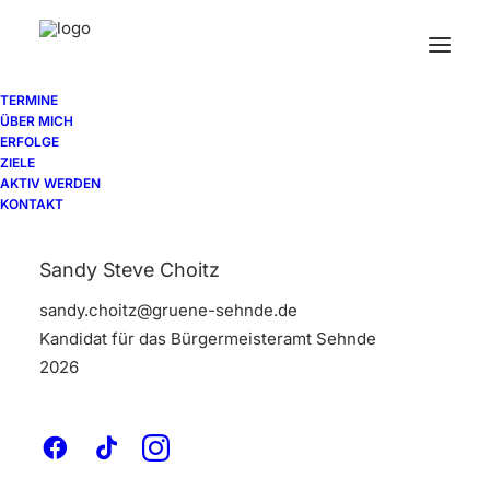
TERMINE
ÜBER MICH
ERFOLGE
ZIELE
AKTIV WERDEN
KONTAKT
Sandy Steve Choitz
sandy.choitz@gruene-sehnde.de
Kandidat für das Bürgermeisteramt Sehnde
2026