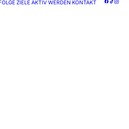
FOLGE
ZIELE
AKTIV WERDEN
KONTAKT